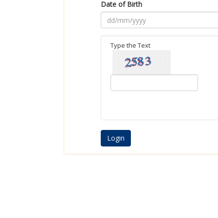
Date of Birth
Type the Text
Login