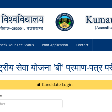
heck Your Fee Status
Print Application
Contact
्ट्रीय सेवा योजना 'बी' प्रमाण-पत्र परी
Candidate Login
er